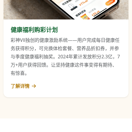
健康福利购彩计划
彩神Vll独创的健康激励系统——用户完成每日健康任
务获得积分，可兑换体检套餐、营养品折扣券，并参
与季度健康福利抽奖。2024年累计发放积分2.3亿，7
万+用户获得回馈。让坚持健康这件事变得有期待、
有惊喜。
了解详情