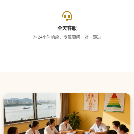
全天客服
7×24小时响应，专属顾问一对一跟进