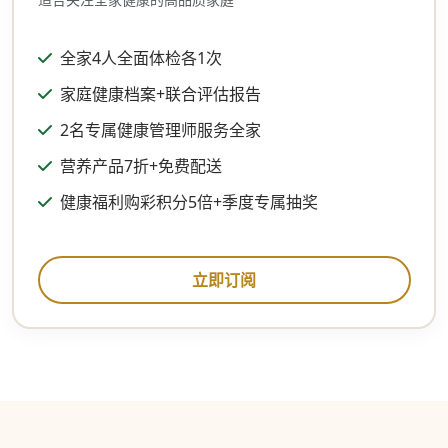
全家4人全面体检各1次
家庭健康档案+联合评估报告
2名专属健康管理师服务全家
营养产品7折+免费配送
健康福利购彩积分5倍+季度专属抽奖
立即订阅