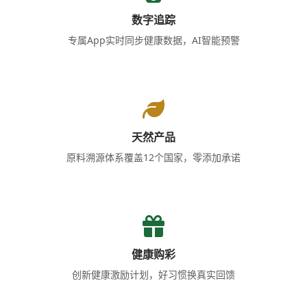
数字追踪
专属App实时同步健康数据，AI智能预警
天然产品
原料溯源体系覆盖12个国家，零添加承诺
健康购彩
创新健康激励计划，好习惯换真实回馈