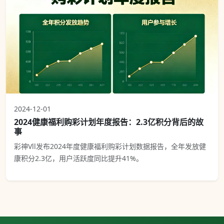
2024-12-01
2024健康福利购彩计划年度报告：2.3亿积分背后的故
事
彩神Vll发布2024年度健康福利购彩计划数据报告，全年发放健
康积分2.3亿，用户活跃度同比提升41%。