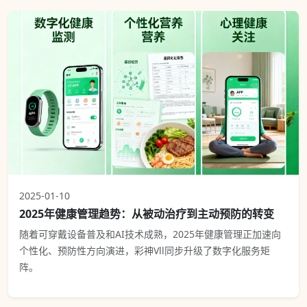
2025-01-10
2025年健康管理趋势：从被动治疗到主动预防的转变
随着可穿戴设备普及和AI技术成熟，2025年健康管理正加速向
个性化、预防性方向演进，彩神Vll同步升级了数字化服务矩
阵。