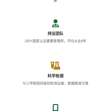
持证团队
200+国家认证健康管理师，平均从业8年
科学检测
与三甲医院同级别检测设备，数据精准可靠