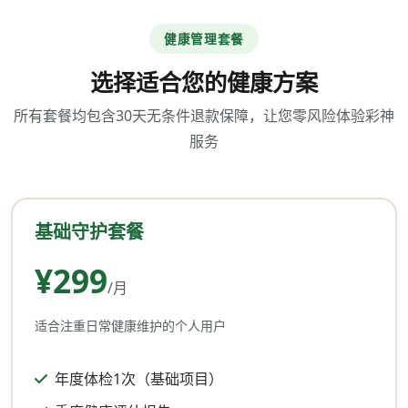
健康管理套餐
选择适合您的健康方案
所有套餐均包含30天无条件退款保障，让您零风险体验彩神
服务
基础守护套餐
¥299
/月
适合注重日常健康维护的个人用户
年度体检1次（基础项目）