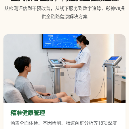
从检测评估到干预改善，从线下服务到数字追踪，彩神Vll提
供全链路健康解决方案
精准健康管理
涵盖全面体检、基因检测、肠道菌群分析等18项深度