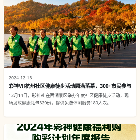
2024-12-15
彩神Vll杭州社区健康徒步活动圆满落幕，300+市民参与
12月14日，彩神Vll在西湖景区举办年度社区健康徒步活动，现
场发放健康礼包320份，提供免费体测服务180人次。