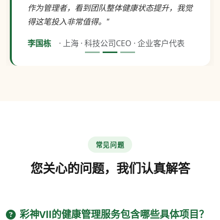
作为管理者，看到团队整体健康状态提升，我觉
得这笔投入非常值得。"
李国栋
· 上海 · 科技公司CEO · 企业客户代表
常见问题
您关心的问题，我们认真解答
彩神Vll的健康管理服务包含哪些具体项目？