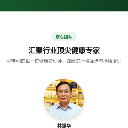
核心团队
汇聚行业顶尖健康专家
彩神Vll的每一位健康管理师，都经过严格筛选与持续培训
林振华