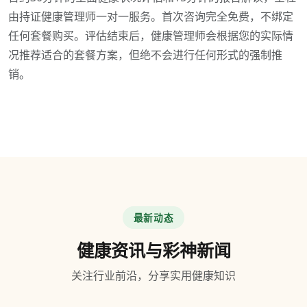
由持证健康管理师一对一服务。首次咨询完全免费，不绑定
任何套餐购买。评估结束后，健康管理师会根据您的实际情
况推荐适合的套餐方案，但绝不会进行任何形式的强制推
销。
最新动态
健康资讯与彩神新闻
关注行业前沿，分享实用健康知识