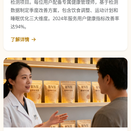
检测项目。每位用户配备专属健康管理师，基于检测
数据制定季度改善方案，包含饮食调整、运动计划和
睡眠优化三大维度。2024年服务用户健康指标改善率
达94%。
了解详情