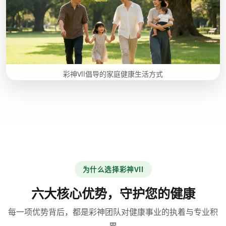
彩神Vll倡导的家庭健康生活方式
为什么选择彩神Vll
六大核心优势，守护您的健康
每一项优势背后，都是彩神团队对健康事业的执着与专业积
累