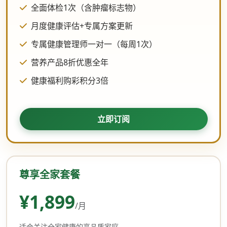
全面体检1次（含肿瘤标志物）
月度健康评估+专属方案更新
专属健康管理师一对一（每周1次）
营养产品8折优惠全年
健康福利购彩积分3倍
立即订阅
尊享全家套餐
¥1,899
/月
适合关注全家健康的高品质家庭