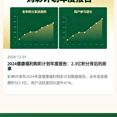
2024-12-01
2024健康福利购彩计划年度报告：2.3亿积分背后的故
事
彩神Vll发布2024年度健康福利购彩计划数据报告，全年发放健
康积分2.3亿，用户活跃度同比提升41%。