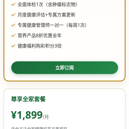
全面体检1次（含肿瘤标志物）
月度健康评估+专属方案更新
专属健康管理师一对一（每周1次）
营养产品8折优惠全年
健康福利购彩积分3倍
立即订阅
尊享全家套餐
¥1,899
/月
适合关注全家健康的高品质家庭