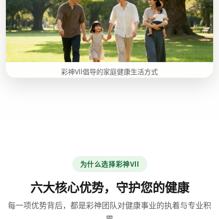
彩神Vll倡导的家庭健康生活方式
为什么选择彩神Vll
六大核心优势，守护您的健康
每一项优势背后，都是彩神团队对健康事业的执着与专业积
累