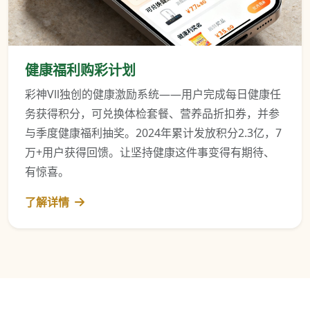
健康福利购彩计划
彩神Vll独创的健康激励系统——用户完成每日健康任
务获得积分，可兑换体检套餐、营养品折扣券，并参
与季度健康福利抽奖。2024年累计发放积分2.3亿，7
万+用户获得回馈。让坚持健康这件事变得有期待、
有惊喜。
了解详情