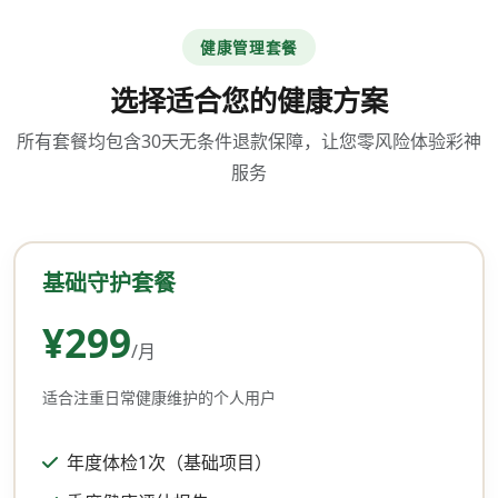
健康管理套餐
选择适合您的健康方案
所有套餐均包含30天无条件退款保障，让您零风险体验彩神
服务
基础守护套餐
¥299
/月
适合注重日常健康维护的个人用户
年度体检1次（基础项目）