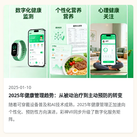
2025-01-10
2025年健康管理趋势：从被动治疗到主动预防的转变
随着可穿戴设备普及和AI技术成熟，2025年健康管理正加速向
个性化、预防性方向演进，彩神Vll同步升级了数字化服务矩
阵。