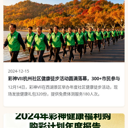
2024-12-15
彩神Vll杭州社区健康徒步活动圆满落幕，300+市民参与
12月14日，彩神Vll在西湖景区举办年度社区健康徒步活动，现
场发放健康礼包320份，提供免费体测服务180人次。