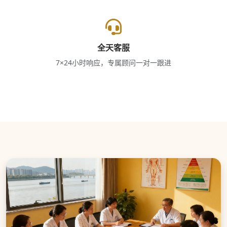
全天客服
7×24小时响应，专属顾问一对一跟进