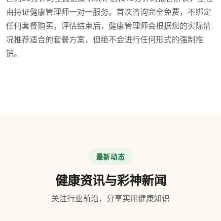
由持证健康管理师一对一服务。首次咨询完全免费，不绑定
任何套餐购买。评估结束后，健康管理师会根据您的实际情
况推荐适合的套餐方案，但绝不会进行任何形式的强制推
销。
最新动态
健康资讯与彩神新闻
关注行业前沿，分享实用健康知识