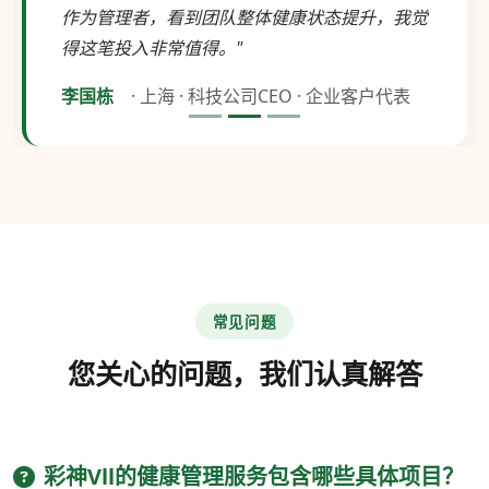
作为管理者，看到团队整体健康状态提升，我觉
得这笔投入非常值得。"
李国栋
· 上海 · 科技公司CEO · 企业客户代表
常见问题
您关心的问题，我们认真解答
彩神Vll的健康管理服务包含哪些具体项目？