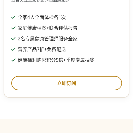
全家4人全面体检各1次
家庭健康档案+联合评估报告
2名专属健康管理师服务全家
营养产品7折+免费配送
健康福利购彩积分5倍+季度专属抽奖
立即订阅