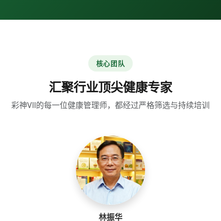
核心团队
汇聚行业顶尖健康专家
彩神Vll的每一位健康管理师，都经过严格筛选与持续培训
林振华