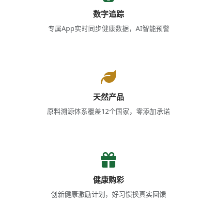
数字追踪
专属App实时同步健康数据，AI智能预警
天然产品
原料溯源体系覆盖12个国家，零添加承诺
健康购彩
创新健康激励计划，好习惯换真实回馈