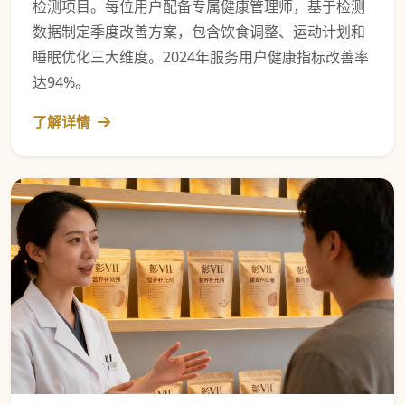
检测项目。每位用户配备专属健康管理师，基于检测
数据制定季度改善方案，包含饮食调整、运动计划和
睡眠优化三大维度。2024年服务用户健康指标改善率
达94%。
了解详情