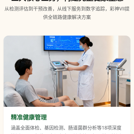
从检测评估到干预改善，从线下服务到数字追踪，彩神Vll提
供全链路健康解决方案
精准健康管理
涵盖全面体检、基因检测、肠道菌群分析等18项深度