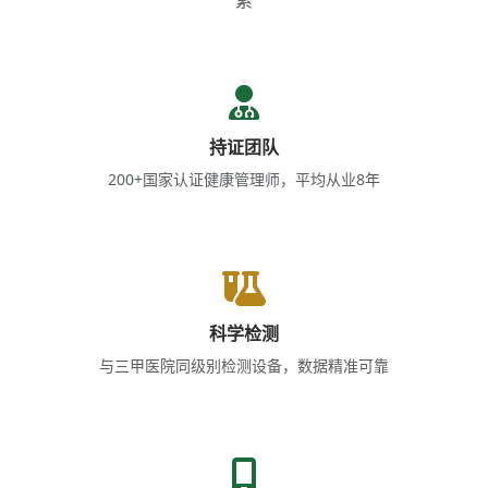
持证团队
200+国家认证健康管理师，平均从业8年
科学检测
与三甲医院同级别检测设备，数据精准可靠