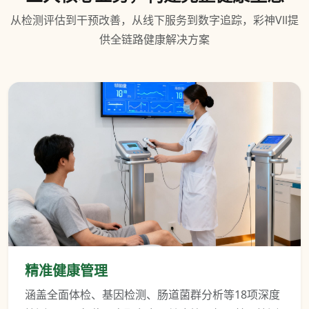
从检测评估到干预改善，从线下服务到数字追踪，彩神Vll提
供全链路健康解决方案
精准健康管理
涵盖全面体检、基因检测、肠道菌群分析等18项深度