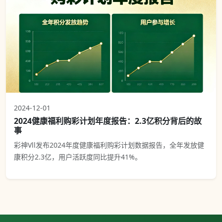
2024-12-01
2024健康福利购彩计划年度报告：2.3亿积分背后的故
事
彩神Vll发布2024年度健康福利购彩计划数据报告，全年发放健
康积分2.3亿，用户活跃度同比提升41%。