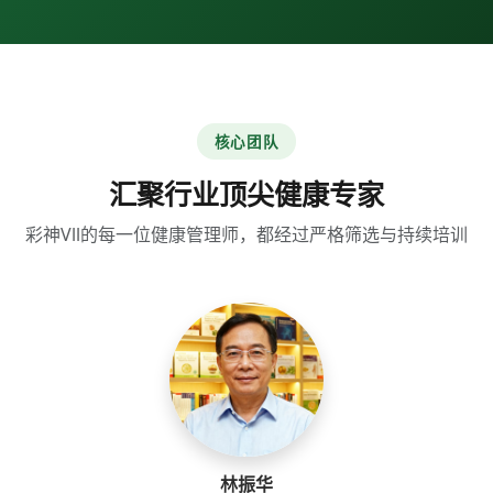
核心团队
汇聚行业顶尖健康专家
彩神Vll的每一位健康管理师，都经过严格筛选与持续培训
林振华