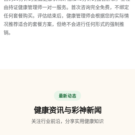
由持证健康管理师一对一服务。首次咨询完全免费，不绑定
任何套餐购买。评估结束后，健康管理师会根据您的实际情
况推荐适合的套餐方案，但绝不会进行任何形式的强制推
销。
最新动态
健康资讯与彩神新闻
关注行业前沿，分享实用健康知识