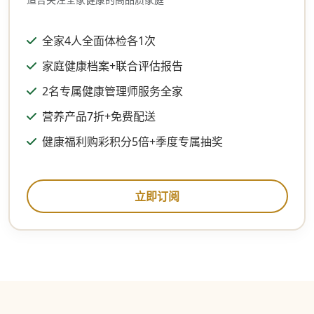
全家4人全面体检各1次
家庭健康档案+联合评估报告
2名专属健康管理师服务全家
营养产品7折+免费配送
健康福利购彩积分5倍+季度专属抽奖
立即订阅