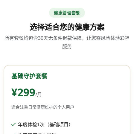
健康管理套餐
选择适合您的健康方案
所有套餐均包含30天无条件退款保障，让您零风险体验彩神
服务
基础守护套餐
¥299
/月
适合注重日常健康维护的个人用户
年度体检1次（基础项目）