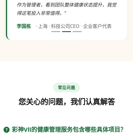
作为管理者，看到团队整体健康状态提升，我觉
得这笔投入非常值得。"
李国栋
· 上海 · 科技公司CEO · 企业客户代表
常见问题
您关心的问题，我们认真解答
彩神Vll的健康管理服务包含哪些具体项目？