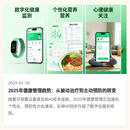
2025-01-10
2025年健康管理趋势：从被动治疗到主动预防的转变
随着可穿戴设备普及和AI技术成熟，2025年健康管理正加速向
个性化、预防性方向演进，彩神Vll同步升级了数字化服务矩
阵。