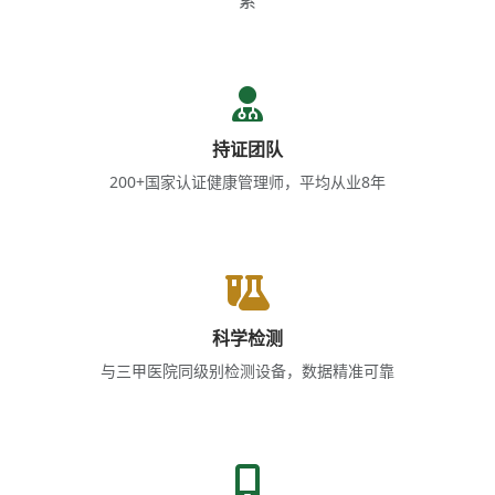
持证团队
200+国家认证健康管理师，平均从业8年
科学检测
与三甲医院同级别检测设备，数据精准可靠