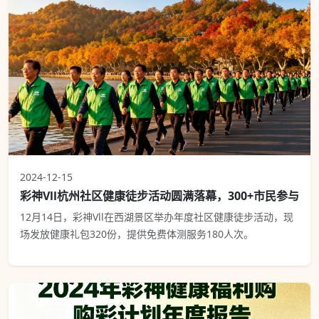
2024-12-15
彩神Vll杭州社区健康徒步活动圆满落幕，300+市民参与
12月14日，彩神Vll在西湖景区举办年度社区健康徒步活动，现
场发放健康礼包320份，提供免费体测服务180人次。