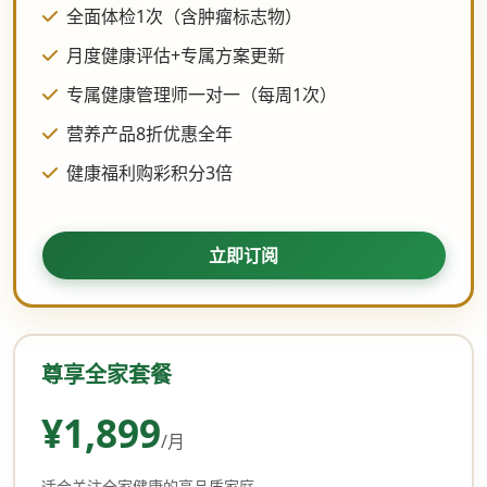
全面体检1次（含肿瘤标志物）
月度健康评估+专属方案更新
专属健康管理师一对一（每周1次）
营养产品8折优惠全年
健康福利购彩积分3倍
立即订阅
尊享全家套餐
¥1,899
/月
适合关注全家健康的高品质家庭