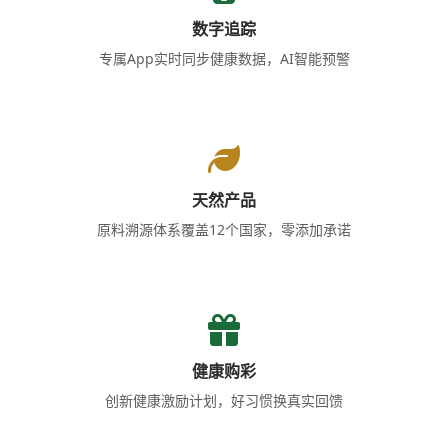
数字追踪
专属App实时同步健康数据，AI智能预警
天然产品
原料溯源体系覆盖12个国家，零添加承诺
健康购彩
创新健康激励计划，好习惯换真实回馈