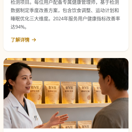
检测项目。每位用户配备专属健康管理师，基于检测
数据制定季度改善方案，包含饮食调整、运动计划和
睡眠优化三大维度。2024年服务用户健康指标改善率
达94%。
了解详情