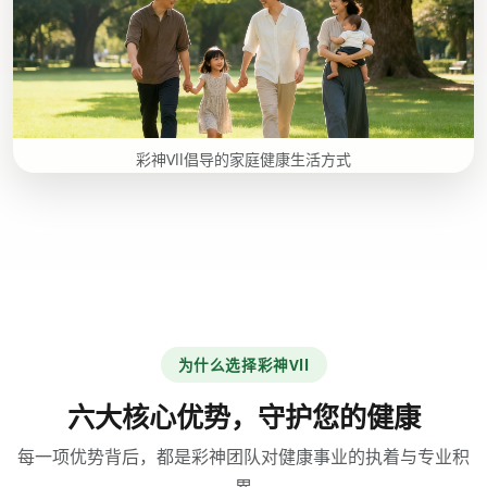
彩神Vll倡导的家庭健康生活方式
为什么选择彩神Vll
六大核心优势，守护您的健康
每一项优势背后，都是彩神团队对健康事业的执着与专业积
累