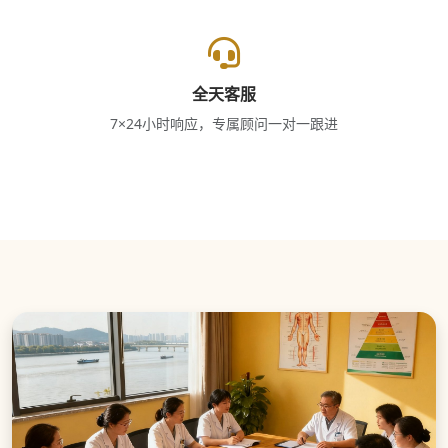
全天客服
7×24小时响应，专属顾问一对一跟进