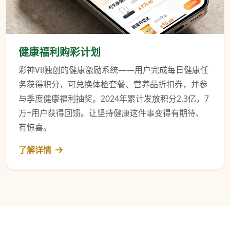
健康福利购彩计划
彩神Vll独创的健康激励系统——用户完成每日健康任
务获得积分，可兑换体检套餐、营养品折扣券，并参
与季度健康福利抽奖。2024年累计发放积分2.3亿，7
万+用户获得回馈。让坚持健康这件事变得有期待、
有惊喜。
了解详情