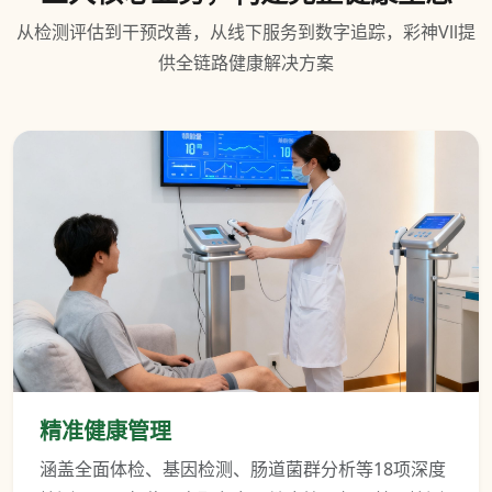
从检测评估到干预改善，从线下服务到数字追踪，彩神Vll提
供全链路健康解决方案
精准健康管理
涵盖全面体检、基因检测、肠道菌群分析等18项深度