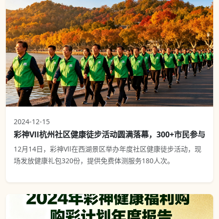
2024-12-15
彩神Vll杭州社区健康徒步活动圆满落幕，300+市民参与
12月14日，彩神Vll在西湖景区举办年度社区健康徒步活动，现
场发放健康礼包320份，提供免费体测服务180人次。