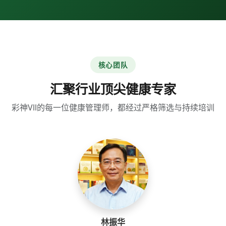
核心团队
汇聚行业顶尖健康专家
彩神Vll的每一位健康管理师，都经过严格筛选与持续培训
林振华