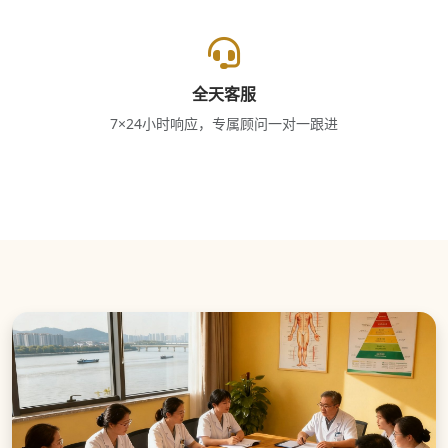
全天客服
7×24小时响应，专属顾问一对一跟进