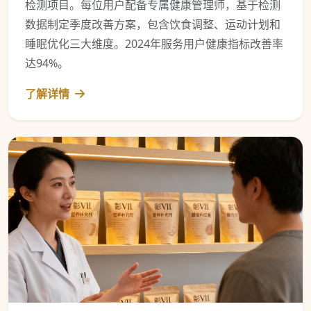
检测项目。每位用户配备专属健康管理师，基于检测
数据制定季度改善方案，包含饮食调整、运动计划和
睡眠优化三大维度。2024年服务用户健康指标改善率
达94%。
了解详情