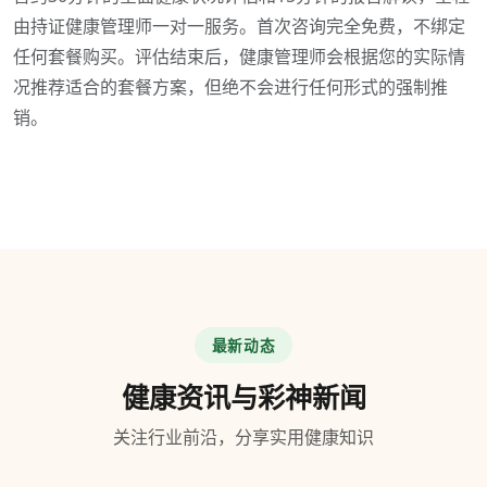
由持证健康管理师一对一服务。首次咨询完全免费，不绑定
任何套餐购买。评估结束后，健康管理师会根据您的实际情
况推荐适合的套餐方案，但绝不会进行任何形式的强制推
销。
最新动态
健康资讯与彩神新闻
关注行业前沿，分享实用健康知识