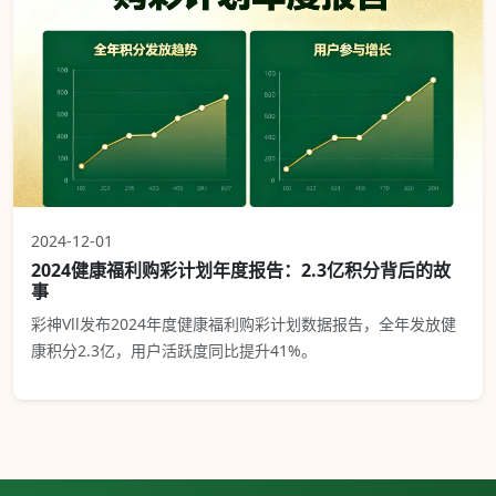
2024-12-01
2024健康福利购彩计划年度报告：2.3亿积分背后的故
事
彩神Vll发布2024年度健康福利购彩计划数据报告，全年发放健
康积分2.3亿，用户活跃度同比提升41%。