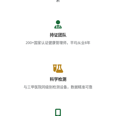
持证团队
200+国家认证健康管理师，平均从业8年
科学检测
与三甲医院同级别检测设备，数据精准可靠