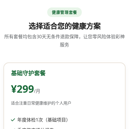
健康管理套餐
选择适合您的健康方案
所有套餐均包含30天无条件退款保障，让您零风险体验彩神
服务
基础守护套餐
¥299
/月
适合注重日常健康维护的个人用户
年度体检1次（基础项目）