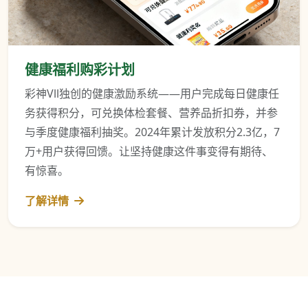
健康福利购彩计划
彩神Vll独创的健康激励系统——用户完成每日健康任
务获得积分，可兑换体检套餐、营养品折扣券，并参
与季度健康福利抽奖。2024年累计发放积分2.3亿，7
万+用户获得回馈。让坚持健康这件事变得有期待、
有惊喜。
了解详情