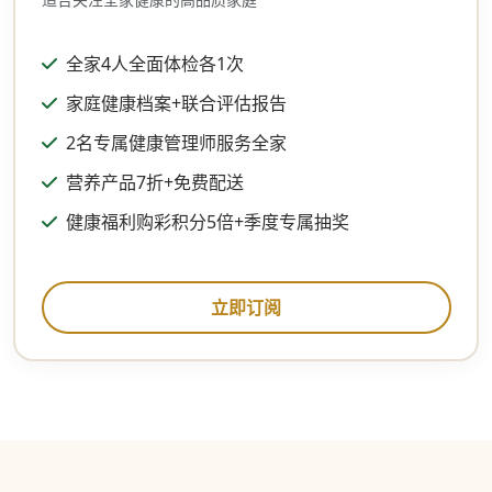
全家4人全面体检各1次
家庭健康档案+联合评估报告
2名专属健康管理师服务全家
营养产品7折+免费配送
健康福利购彩积分5倍+季度专属抽奖
立即订阅