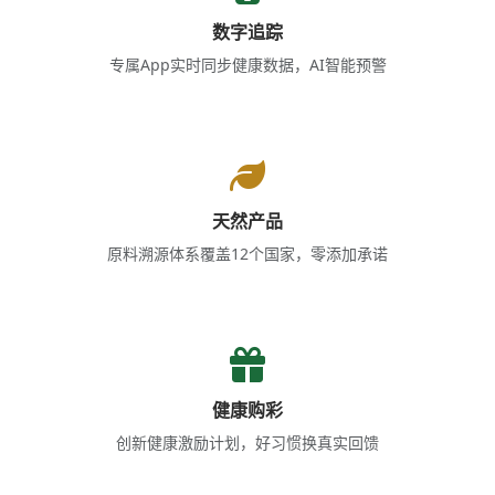
数字追踪
专属App实时同步健康数据，AI智能预警
天然产品
原料溯源体系覆盖12个国家，零添加承诺
健康购彩
创新健康激励计划，好习惯换真实回馈