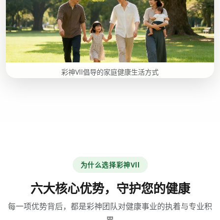
彩神Vll倡导的家庭健康生活方式
为什么选择彩神Vll
六大核心优势，守护您的健康
每一项优势背后，都是彩神团队对健康事业的执着与专业积
累