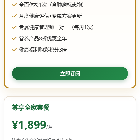
全面体检1次（含肿瘤标志物）
月度健康评估+专属方案更新
专属健康管理师一对一（每周1次）
营养产品8折优惠全年
健康福利购彩积分3倍
立即订阅
尊享全家套餐
¥1,899
/月
适合关注全家健康的高品质家庭