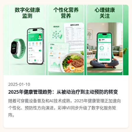
2025-01-10
2025年健康管理趋势：从被动治疗到主动预防的转变
随着可穿戴设备普及和AI技术成熟，2025年健康管理正加速向
个性化、预防性方向演进，彩神Vll同步升级了数字化服务矩
阵。